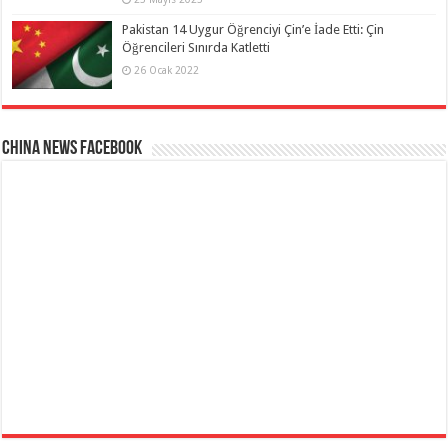
Pakistan 14 Uygur Öğrenciyi Çin’e İade Etti: Çin
Öğrencileri Sınırda Katletti
26 Ocak 2022
China News Facebook