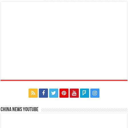
China News Youtube